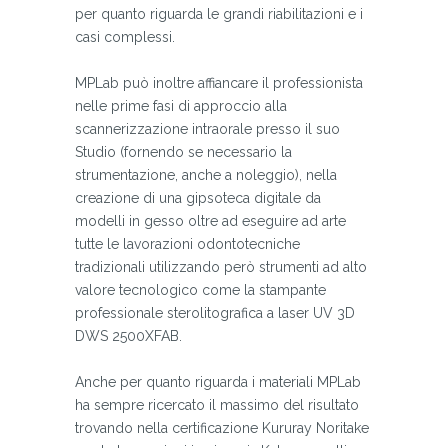
per quanto riguarda le grandi riabilitazioni e i
casi complessi.
MPLab può inoltre affiancare il professionista
nelle prime fasi di approccio alla
scannerizzazione intraorale presso il suo
Studio (fornendo se necessario la
strumentazione, anche a noleggio), nella
creazione di una gipsoteca digitale da
modelli in gesso oltre ad eseguire ad arte
tutte le lavorazioni odontotecniche
tradizionali utilizzando però strumenti ad alto
valore tecnologico come la stampante
professionale sterolitografica a laser
UV 3D
DWS 2500XFAB.
Anche per quanto riguarda i materiali MPLab
ha sempre ricercato il massimo del risultato
trovando nella certificazione Kururay Noritake