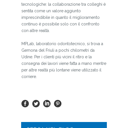
tecnologiche: la collaborazione tra colleghi è
sentita come un valore aggiunto
imprescindibile in quanto il miglioramento
continuo è possibile solo con il confronto
con altre realtà.
MPLab, laboratorio odontotecnico, si trova a
Gemona del Friuli a pochi chilometri da
Udine. Per i clienti più vicini il ritiro e la
consegna dei lavori viene fatta a mano mentre
per altre realtà più lontane viene utilizzato il
corriere.