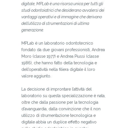
digitale, MPLab è una risorsa unica per tutti gli
studi odontoiatrici che desiderano avvalersi dei
vantaggi operativi e di immagine che derivano
dell’utilizzo di strumentazioni di ultima
generazione.
MPLab è un laboratorio odontotecnico
fondato da due giovani professionisti, Andrea
Moro (classe 1977) e Andrea Piussi (classe
1986), che hanno fatto della tecnologia e
dell’operatività nella filiera digitale il loro
valore aggiunto.
La decisione di improntare l’attività del
laboratorio su questa specializzazione è nata,
oltre che dalla passione per la tecnologia
d’avanguardia, dalla convinzione che il non
utilizzo di strumentazione tecnologica e
digitale abbia un duplice effetto negativo